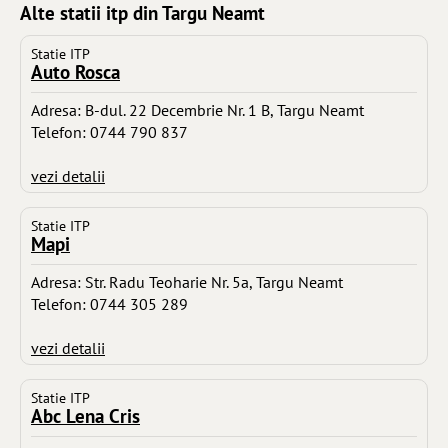
Alte statii itp din Targu Neamt
Statie ITP
Auto Rosca
Adresa: B-dul. 22 Decembrie Nr. 1 B, Targu Neamt
Telefon: 0744 790 837
vezi detalii
Statie ITP
Mapi
Adresa: Str. Radu Teoharie Nr. 5a, Targu Neamt
Telefon: 0744 305 289
vezi detalii
Statie ITP
Abc Lena Cris