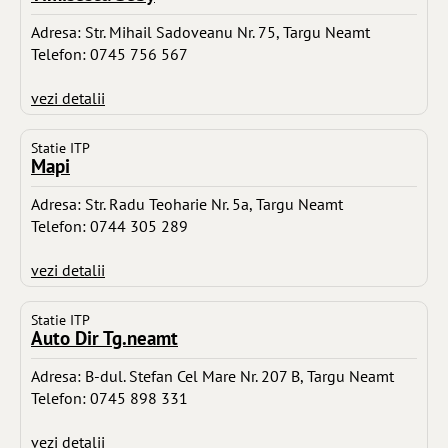
Adresa: Str. Mihail Sadoveanu Nr. 75, Targu Neamt
Telefon: 0745 756 567
vezi detalii
Statie ITP
Mapi
Adresa: Str. Radu Teoharie Nr. 5a, Targu Neamt
Telefon: 0744 305 289
vezi detalii
Statie ITP
Auto Dir Tg.neamt
Adresa: B-dul. Stefan Cel Mare Nr. 207 B, Targu Neamt
Telefon: 0745 898 331
vezi detalii