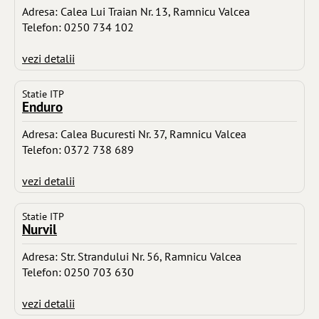
Adresa: Calea Lui Traian Nr. 13, Ramnicu Valcea
Telefon: 0250 734 102
vezi detalii
Statie ITP
Enduro
Adresa: Calea Bucuresti Nr. 37, Ramnicu Valcea
Telefon: 0372 738 689
vezi detalii
Statie ITP
Nurvil
Adresa: Str. Strandului Nr. 56, Ramnicu Valcea
Telefon: 0250 703 630
vezi detalii