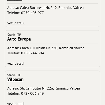
Adresa: Calea Bucuresti Nr. 249, Ramnicu Valcea
Telefon: 0350 405 977
vezi detalii
Statie ITP
Auto Europa
Adresa: Calea Lui Traian Nr. 220, Ramnicu Valcea
Telefon: 0250 744 304
vezi detalii
Statie ITP
Vilbacon
Adresa: Str. Campului Nr. 22a, Ramnicu Valcea
Telefon: 0727 006 949
vezi detalii