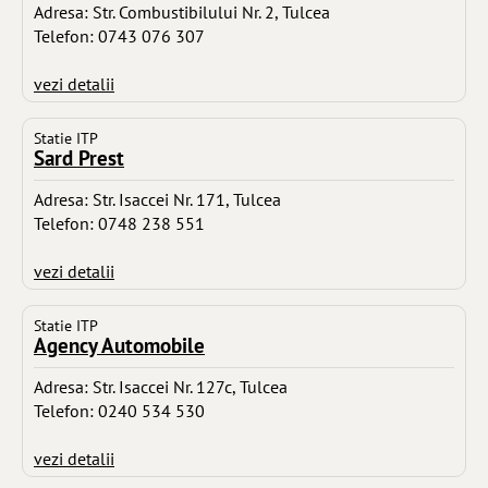
Adresa: Str. Combustibilului Nr. 2, Tulcea
Telefon: 0743 076 307
vezi detalii
Statie ITP
Sard Prest
Adresa: Str. Isaccei Nr. 171, Tulcea
Telefon: 0748 238 551
vezi detalii
Statie ITP
Agency Automobile
Adresa: Str. Isaccei Nr. 127c, Tulcea
Telefon: 0240 534 530
vezi detalii