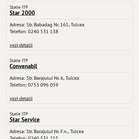
Statie ITP
Star 2000
Adresa: Str. Babadag Nr. 161, Tulcea
Telefon: 0240 531 138
vezi detalii
Statie ITP
Convenabil
Adresa: Str. Barajului Nr. 6, Tulcea
Telefon: 0753 096 059
vezi detalii
Statie ITP
Star Service
Adresa: Str. Barajului Nr. F.n., Tulcea
Telefon: 0240 531 215