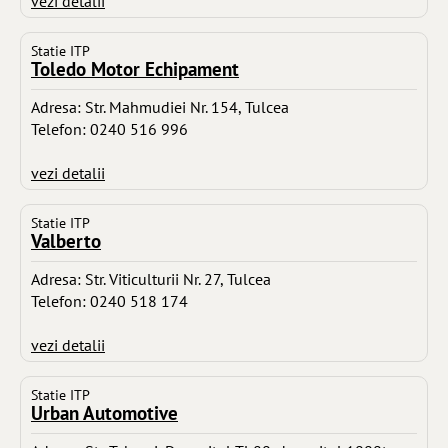
vezi detalii
Statie ITP
Toledo Motor Echipament
Adresa: Str. Mahmudiei Nr. 154, Tulcea
Telefon: 0240 516 996
vezi detalii
Statie ITP
Valberto
Adresa: Str. Viticulturii Nr. 27, Tulcea
Telefon: 0240 518 174
vezi detalii
Statie ITP
Urban Automotive