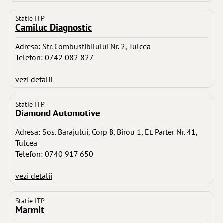
Statie ITP
Camiluc Diagnostic
Adresa: Str. Combustibilului Nr. 2, Tulcea
Telefon: 0742 082 827
vezi detalii
Statie ITP
Diamond Automotive
Adresa: Sos. Barajului, Corp B, Birou 1, Et. Parter Nr. 41,
Tulcea
Telefon: 0740 917 650
vezi detalii
Statie ITP
Marmit