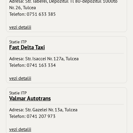
Adresa: Str. Taberei, Depozitul Tl 80-depozitul 1000to
Nr. 26, Tulcea
Telefon: 0751 633 385
vezi detalii
Statie ITP
Fast Delta Taxi
Adresa: Str. Isaccei Nr. 127a, Tulcea
Telefon: 0741 163 334
vezi detalii
Statie ITP
Valmar Autotrans
Adresa: Str. Gazelei Nr. 13a, Tulcea
Telefon: 0741 207 973
vezi detalii