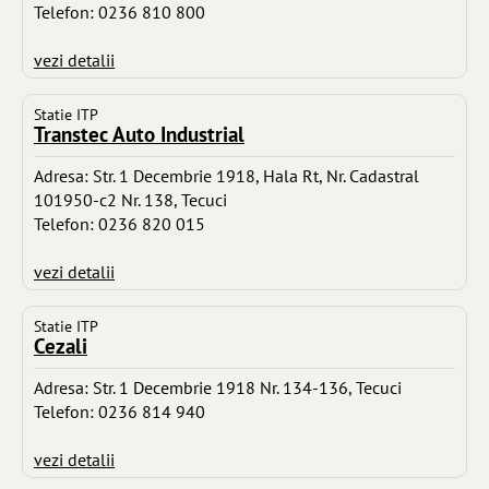
Telefon: 0236 810 800
vezi detalii
Statie ITP
Transtec Auto Industrial
Adresa: Str. 1 Decembrie 1918, Hala Rt, Nr. Cadastral
101950-c2 Nr. 138, Tecuci
Telefon: 0236 820 015
vezi detalii
Statie ITP
Cezali
Adresa: Str. 1 Decembrie 1918 Nr. 134-136, Tecuci
Telefon: 0236 814 940
vezi detalii