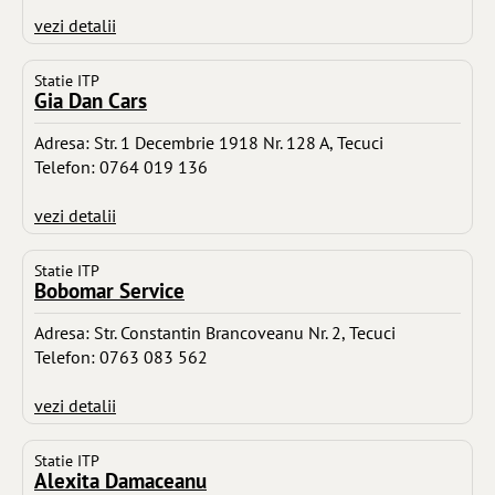
vezi detalii
Statie ITP
Gia Dan Cars
Adresa: Str. 1 Decembrie 1918 Nr. 128 A, Tecuci
Telefon: 0764 019 136
vezi detalii
Statie ITP
Bobomar Service
Adresa: Str. Constantin Brancoveanu Nr. 2, Tecuci
Telefon: 0763 083 562
vezi detalii
Statie ITP
Alexita Damaceanu