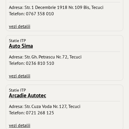
Adresa: Str. 1 Decembrie 1918 Nr. 109 Bis, Tecuci
Telefon: 0767 358 010
vezi detalii
Statie ITP
Auto Sima
Adresa: Str. Gh. Petrascu Nr. 72, Tecuci
Telefon: 0236 810 510
vezi detalii
Statie ITP
Arcadie Autotec
Adresa: Str. Cuza Voda Nr. 127, Tecuci
Telefon: 0721 268 125
vezi detalii