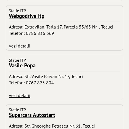
Statie ITP
Webgodrive Itp
Adresa: Extravilan, Tarla 17, Parcela 55/65 Nr. -, Tecuci
Telefon: 0786 836 669
vezi detalii
Statie ITP
Vasile Popa
Adresa: Str. Vasile Parvan Nr. 17, Tecuci
Telefon: 0767 825 804
vezi detalii
Statie ITP
Supercars Autostart
Adresa: Str. Gheorghe Petrascu Nr. 61, Tecuci