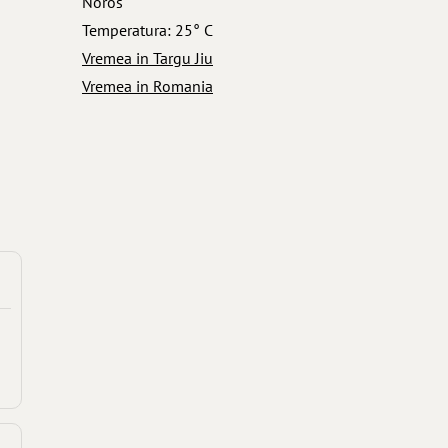
Noros
Temperatura: 25° C
Vremea in Targu Jiu
Vremea in Romania