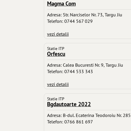
Magma Com
Adresa: Str. Narciselor Nr. 73, Targu Jiu
Telefon: 0744 567 029
vezi detalii
Statie ITP
Orfescu
Adresa: Calea Bucuresti Nr. 9, Targu Jiu
Telefon: 0744 533 343
vezi detalii
Statie ITP
Bgdautoarte 2022
Adresa: B-dul. Ecaterina Teodoroiu Nr. 285,
Telefon: 0766 861 697