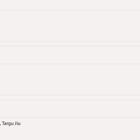
 Targu Jiu