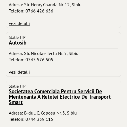
Adresa: Str. Henry Coanda Nr. 12, Sibiu
Telefon: 0766 426 656
vezi detalii
Statie ITP
Autosib
Adresa: Str. Nicolae Teclu Nr. 5, Sibiu
Telefon: 0745 576 505
vezi detalii
Statie ITP
Societatea Comerciala Pentru Servicii De
Mentenanta A Retelei Electrice De Transport
Smart
Adresa: B-dul. C. Coposu Nr. 3, Sibiu
Telefon: 0744 339 115