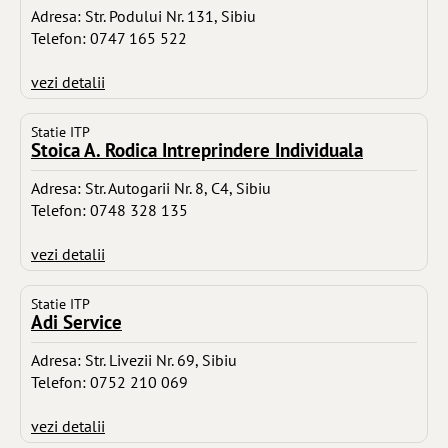
Adresa: Str. Podului Nr. 131, Sibiu
Telefon: 0747 165 522
vezi detalii
Statie ITP
Stoica A. Rodica Intreprindere Individuala
Adresa: Str. Autogarii Nr. 8, C4, Sibiu
Telefon: 0748 328 135
vezi detalii
Statie ITP
Adi Service
Adresa: Str. Livezii Nr. 69, Sibiu
Telefon: 0752 210 069
vezi detalii