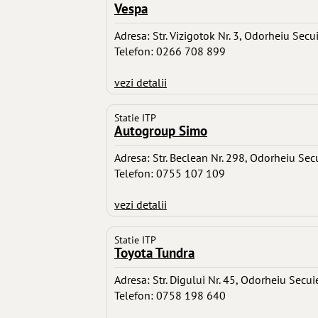
Vespa
Adresa: Str. Vizigotok Nr. 3, Odorheiu Secu
Telefon: 0266 708 899
vezi detalii
Statie ITP
Autogroup Simo
Adresa: Str. Beclean Nr. 298, Odorheiu Sec
Telefon: 0755 107 109
vezi detalii
Statie ITP
Toyota Tundra
Adresa: Str. Digului Nr. 45, Odorheiu Secui
Telefon: 0758 198 640