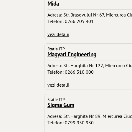
Mida
Adresa: Str. Brasovului Nr. 67, Miercurea Ci
Telefon: 0266 205 401
vezi detalii
Statie ITP
Magyari Engineering
Adresa: Str. Harghita Nr. 122, Miercurea Ci
Telefon: 0266 310 000
vezi detalii
Statie ITP
Sigma Gum
Adresa: Str. Harghita Nr. 89, Miercurea Ciuc
Telefon: 0799 930 930