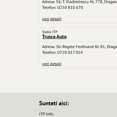
Adresa: Str. T. Vladimirescu Nr. 778, Dragas
Telefon: 0250 810 670
vezi detalii
Statie ITP
Trusca Auto
Adresa: Str. Regele Ferdinand Nr. 81, Drag
Telefon: 0720 017 014
vezi detalii
Sunteti aici:
ITP Info