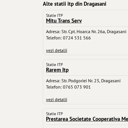
Alte statii itp din Dragasani
Statie ITP
Mitu Trans Serv
Adresa: Str. Cpt. Hoarca Nr. 26a, Dragasani
Telefon: 0724 531 566
vezi detalii
Statie ITP
Rarem Itp
Adresa: Str. Podgoriei Nr. 23, Dragasani
Telefon: 0765 073 901
vezi detalii
Statie ITP
Prestarea Societate Cooperativa M