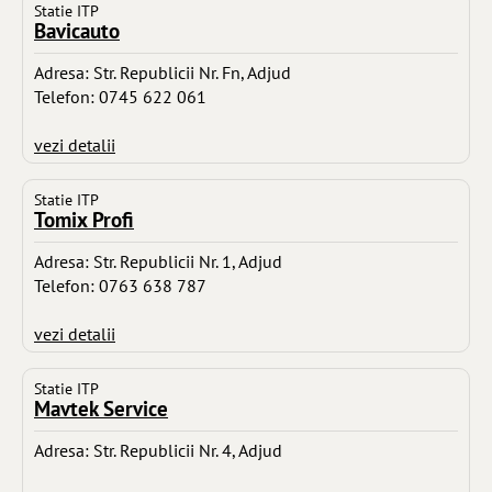
Statie ITP
Bavicauto
Adresa: Str. Republicii Nr. Fn, Adjud
Telefon: 0745 622 061
vezi detalii
Statie ITP
Tomix Profi
Adresa: Str. Republicii Nr. 1, Adjud
Telefon: 0763 638 787
vezi detalii
Statie ITP
Mavtek Service
Adresa: Str. Republicii Nr. 4, Adjud