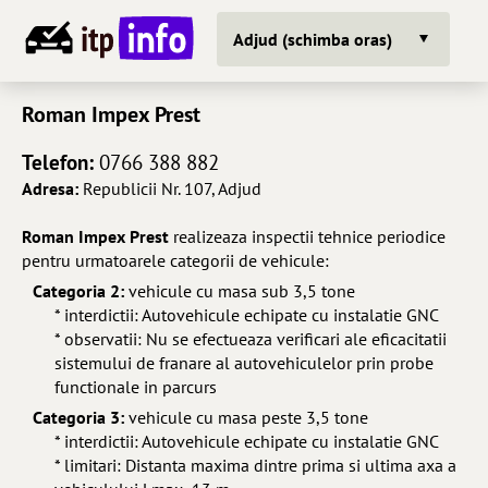
Adjud (schimba oras)
Roman Impex Prest
Telefon:
0766 388 882
Adresa:
Republicii Nr. 107, Adjud
Roman Impex Prest
realizeaza inspectii tehnice periodice
pentru urmatoarele categorii de vehicule:
Categoria 2:
vehicule cu masa sub 3,5 tone
* interdictii: Autovehicule echipate cu instalatie GNC
* observatii: Nu se efectueaza verificari ale eficacitatii
sistemului de franare al autovehiculelor prin probe
functionale in parcurs
Categoria 3:
vehicule cu masa peste 3,5 tone
* interdictii: Autovehicule echipate cu instalatie GNC
* limitari: Distanta maxima dintre prima si ultima axa a